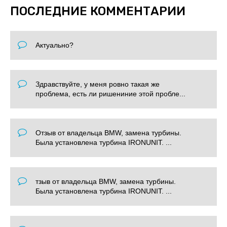
ПОСЛЕДНИЕ КОММЕНТАРИИ
Актуально?
Здравствуйте, у меня ровно такая же
проблема, есть ли ришениние этой пробле...
Отзыв от владельца BMW, замена турбины.
Была установлена турбина IRONUNIT. ...
тзыв от владельца BMW, замена турбины.
Была установлена турбина IRONUNIT. ...