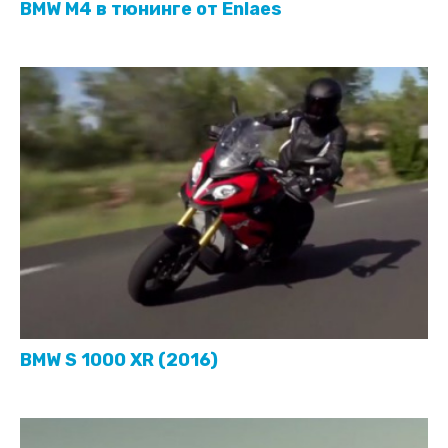
BMW M4 в тюнинге от Enlaes
BMW S 1000 XR (2016)