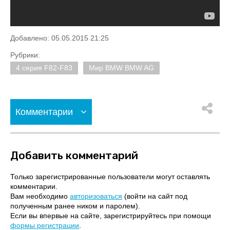
Добавлено: 05.05.2015 21:25
Рубрики:
4 серия F82-F83
Мир BMW BMW AG
Комментарии
Добавить комментарий
Только зарегистрированные пользователи могут оставлять
комментарии.
Вам необходимо
авторизоваться
(войти на сайт под
полученным ранее ником и паролем).
Если вы впервые на сайте, зарегистрируйтесь при помощи
формы регистрации
.