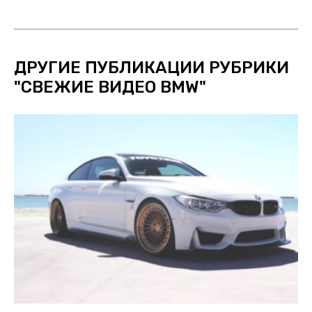
ДРУГИЕ ПУБЛИКАЦИИ РУБРИКИ
"
СВЕЖИЕ ВИДЕО BMW
"