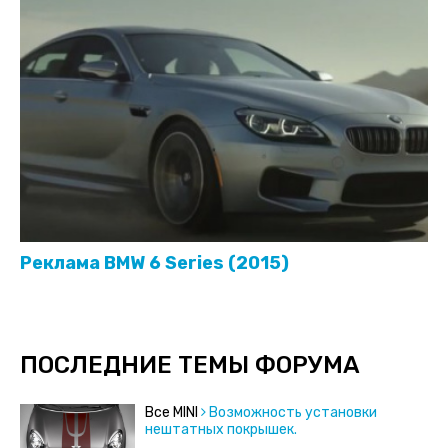
Реклама BMW 6 Series (2015)
ПОСЛЕДНИЕ ТЕМЫ ФОРУМА
Все MINI
Возможность установки
нештатных покрышек.