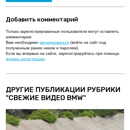
Добавить комментарий
Только зарегистрированные пользователи могут оставлять
комментарии.
Вам необходимо
авторизоваться
(войти на сайт под
полученным ранее ником и паролем).
Если вы впервые на сайте, зарегистрируйтесь при помощи
формы регистрации
.
ДРУГИЕ ПУБЛИКАЦИИ РУБРИКИ
"
СВЕЖИЕ ВИДЕО BMW
"