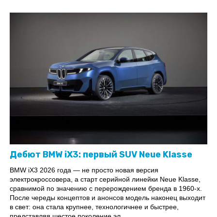
Дебют BMW iX3: первый SUV Neue Klasse
BMW iX3 2026 года — не просто новая версия
электрокроссовера, а старт серийной линейки Neue Klasse,
сравнимой по значению с перерождением бренда в 1960-х.
После череды концептов и анонсов модель наконец выходит
в свет: она стала крупнее, технологичнее и быстрее,
представляя шестое поколение эл...