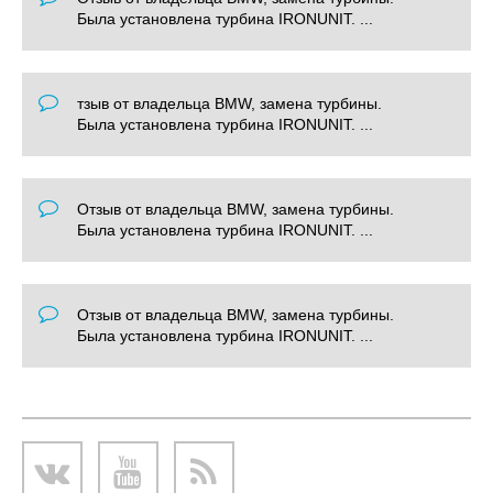
Была установлена турбина IRONUNIT. ...
тзыв от владельца BMW, замена турбины.
Была установлена турбина IRONUNIT. ...
Отзыв от владельца BMW, замена турбины.
Была установлена турбина IRONUNIT. ...
Отзыв от владельца BMW, замена турбины.
Была установлена турбина IRONUNIT. ...