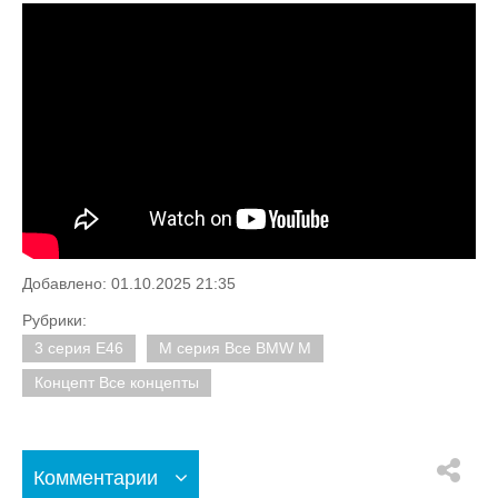
Добавлено: 01.10.2025 21:35
Рубрики:
3 серия E46
M серия Все BMW M
Концепт Все концепты
Комментарии