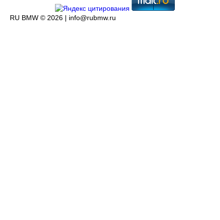
RU BMW © 2026 |
info@rubmw.ru