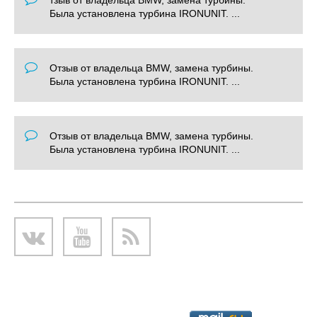
тзыв от владельца BMW, замена турбины.
Была установлена турбина IRONUNIT. ...
Отзыв от владельца BMW, замена турбины.
Была установлена турбина IRONUNIT. ...
Отзыв от владельца BMW, замена турбины.
Была установлена турбина IRONUNIT. ...