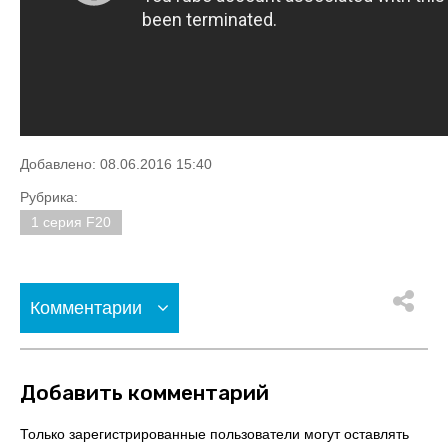
Добавлено: 08.06.2016 15:40
Рубрика:
1 серия F20
Комментарии
Добавить комментарий
Только зарегистрированные пользователи могут оставлять