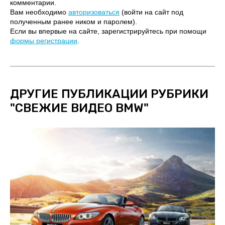
комментарии.
Вам необходимо
авторизоваться
(войти на сайт под
полученным ранее ником и паролем).
Если вы впервые на сайте, зарегистрируйтесь при помощи
формы регистрации
.
ДРУГИЕ ПУБЛИКАЦИИ РУБРИКИ
"
СВЕЖИЕ ВИДЕО BMW
"