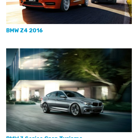
BMW Z4 2016