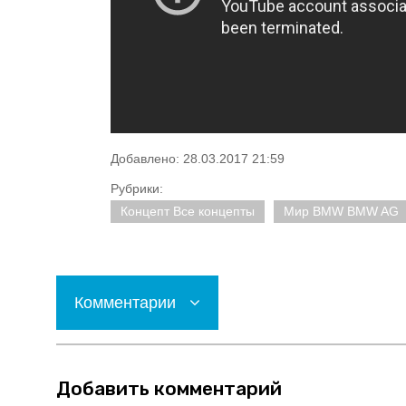
Добавлено: 28.03.2017 21:59
Рубрики:
Концепт Все концепты
Мир BMW BMW AG
Комментарии
Добавить комментарий