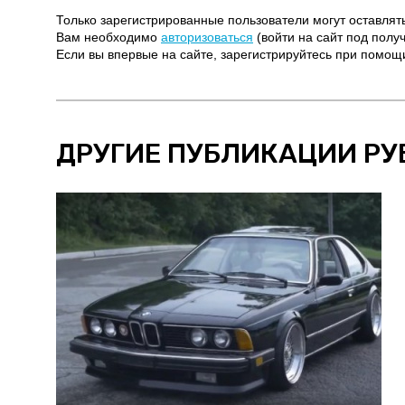
Только зарегистрированные пользователи могут оставлят
Вам необходимо
авторизоваться
(войти на сайт под полу
Если вы впервые на сайте, зарегистрируйтесь при помо
ДРУГИЕ ПУБЛИКАЦИИ РУ