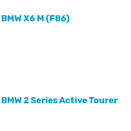
BMW X6 M (F86)
BMW 2 Series Active Tourer