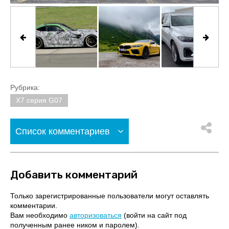
Рубрика:
X7 серия G07
Список комментариев
Добавить комментарий
Только зарегистрированные пользователи могут оставлять
комментарии.
Вам необходимо
авторизоваться
(войти на сайт под
полученным ранее ником и паролем).