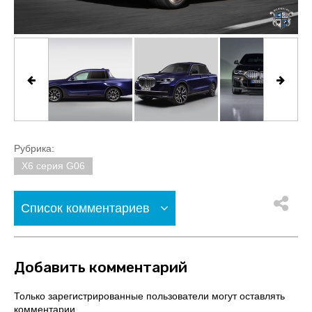
Рубрика:
X6 серия G06
Список комментариев
Добавить комментарий
Только зарегистрированные пользователи могут оставлять
комментарии.