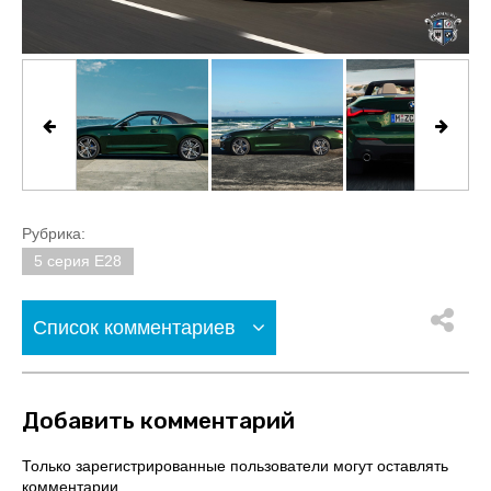
Рубрика:
5 серия E28
Список комментариев
Добавить комментарий
Только зарегистрированные пользователи могут оставлять
комментарии.