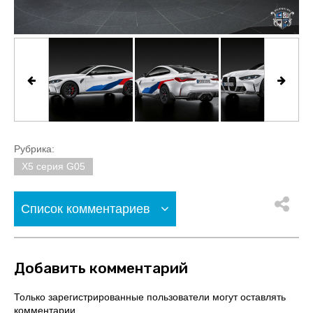
Рубрика:
X5 серия G05
Список комментариев
Добавить комментарий
Только зарегистрированные пользователи могут оставлять
комментарии.