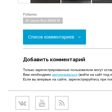
Рубрика:
M серия Все BMW M
Список комментариев
Добавить комментарий
Только зарегистрированные пользователи могут оста
Вам необходимо
авторизоваться
(войти на сайт под 
Если вы впервые на сайте, зарегистрируйтесь при 