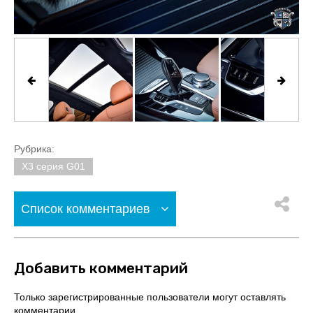
Рубрика:
X3 серия G01
Список комментариев
Добавить комментарий
Только зарегистрированные пользователи могут оставлять
комментарии.