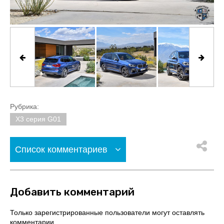
Рубрика:
X3 серия G01
Список комментариев
Добавить комментарий
Только зарегистрированные пользователи могут оставлять
комментарии.