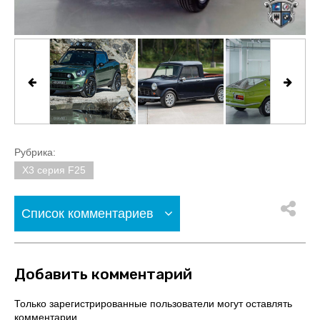
Рубрика:
X3 серия F25
Список комментариев
Добавить комментарий
Только зарегистрированные пользователи могут оставлять
комментарии.