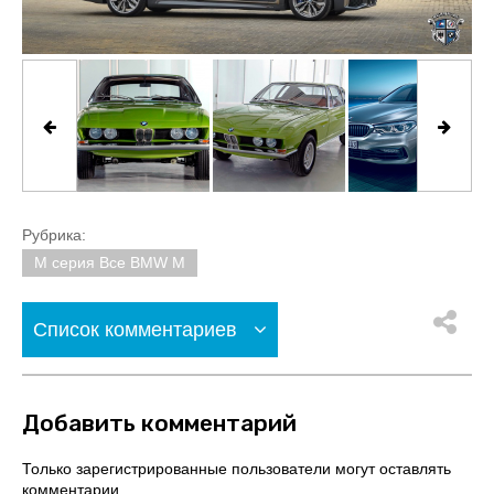
Рубрика:
M серия Все BMW M
Список комментариев
Добавить комментарий
Только зарегистрированные пользователи могут оставлять
комментарии.