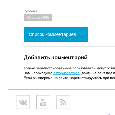
Рубрика:
X5 серия F95
Список комментариев
Добавить комментарий
Только зарегистрированные пользователи могут оста
Вам необходимо
авторизоваться
(войти на сайт под 
Если вы впервые на сайте, зарегистрируйтесь при 