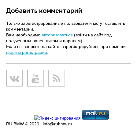
Добавить комментарий
Только зарегистрированные пользователи могут оставлять
комментарии.
Вам необходимо
авторизоваться
(войти на сайт под
полученным ранее ником и паролем).
Если вы впервые на сайте, зарегистрируйтесь при помощи
формы регистрации
.
RU BMW © 2026 |
info@rubmw.ru