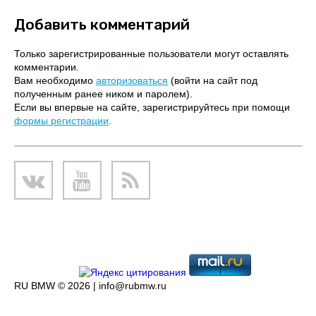
Добавить комментарий
Только зарегистрированные пользователи могут оставлять
комментарии.
Вам необходимо
авторизоваться
(войти на сайт под
полученным ранее ником и паролем).
Если вы впервые на сайте, зарегистрируйтесь при помощи
формы регистрации
.
RU BMW © 2026 |
info@rubmw.ru