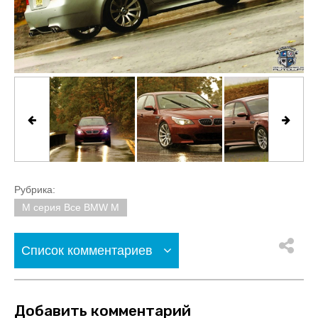
Рубрика:
M серия Все BMW M
Список комментариев
Добавить комментарий