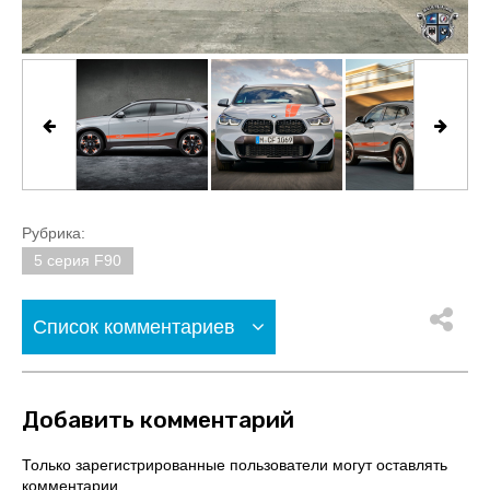
Рубрика:
5 серия F90
Список комментариев
Добавить комментарий
Только зарегистрированные пользователи могут оставлять
комментарии.