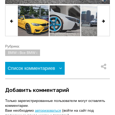
Рубрика:
BMW i Все BMW i
Список комментариев
Добавить комментарий
Только зарегистрированные пользователи могут оставлять
комментарии.
Вам необходимо
авторизоваться
(войти на сайт под