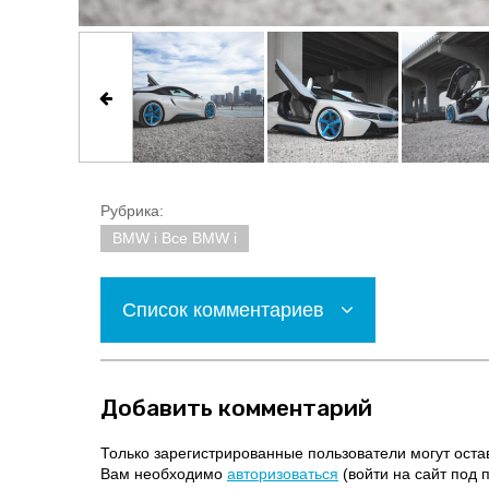
Рубрика:
BMW i Все BMW i
Список комментариев
Добавить комментарий
Только зарегистрированные пользователи могут оста
Вам необходимо
авторизоваться
(войти на сайт под 