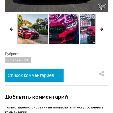
Рубрика:
7 серия E23
Список комментариев
Добавить комментарий
Только зарегистрированные пользователи могут оставлять
комментарии.