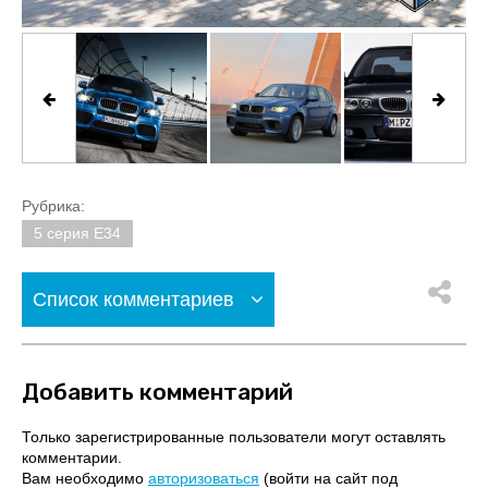
Рубрика:
5 серия E34
Список комментариев
Добавить комментарий
Только зарегистрированные пользователи могут оставлять
комментарии.
Вам необходимо
авторизоваться
(войти на сайт под