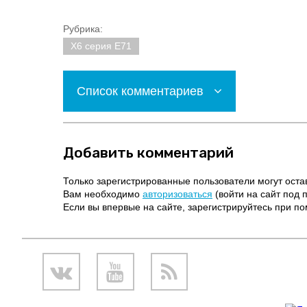
Рубрика:
X6 серия E71
Список комментариев
Добавить комментарий
Только зарегистрированные пользователи могут оста
Вам необходимо
авторизоваться
(войти на сайт под 
Если вы впервые на сайте, зарегистрируйтесь при 