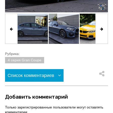
Рубрика:
4 серия Gran Coupe
Список комментариев
Добавить комментарий
Только зарегистрированные пользователи могут оставлять
комментарии.