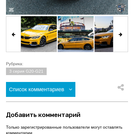
Рубрика:
3 серия G20-G21
Список комментариев
Добавить комментарий
Только зарегистрированные пользователи могут оставлять
комментарии.