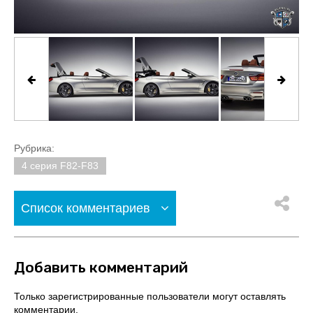
Рубрика:
4 серия F82-F83
Список комментариев
Добавить комментарий
Только зарегистрированные пользователи могут оставлять
комментарии.