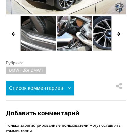
Рубрика:
BMW i Все BMW i
Список комментариев
Добавить комментарий
Только зарегистрированные пользователи могут оставлять
комментарии.