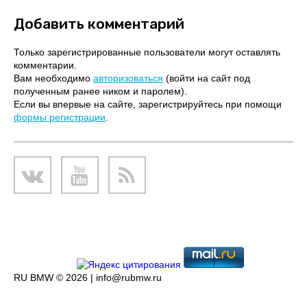
Добавить комментарий
Только зарегистрированные пользователи могут оставлять
комментарии.
Вам необходимо
авторизоваться
(войти на сайт под
полученным ранее ником и паролем).
Если вы впервые на сайте, зарегистрируйтесь при помощи
формы регистрации
.
RU BMW © 2026 |
info@rubmw.ru