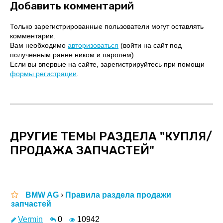
Добавить комментарий
Только зарегистрированные пользователи могут оставлять
комментарии.
Вам необходимо
авторизоваться
(войти на сайт под
полученным ранее ником и паролем).
Если вы впервые на сайте, зарегистрируйтесь при помощи
формы регистрации
.
ДРУГИЕ ТЕМЫ РАЗДЕЛА "КУПЛЯ/
ПРОДАЖА ЗАПЧАСТЕЙ"
BMW AG
›
Правила раздела продажи
запчастей
Vermin
0
10942