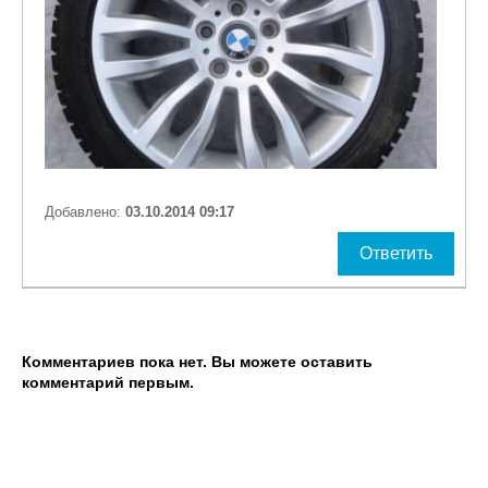
Добавлено:
03.10.2014 09:17
Ответить
Комментариев пока нет. Вы можете оставить
комментарий первым.