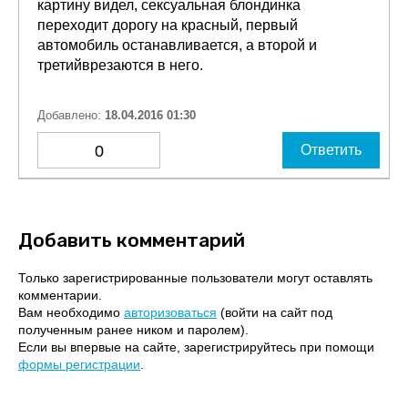
картину видел, сексуальная блондинка
переходит дорогу на красный, первый
автомобиль останавливается, а второй и
третийврезаются в него.
Добавлено:
18.04.2016 01:30
0
Ответить
Добавить комментарий
Только зарегистрированные пользователи могут оставлять
комментарии.
Вам необходимо
авторизоваться
(войти на сайт под
полученным ранее ником и паролем).
Если вы впервые на сайте, зарегистрируйтесь при помощи
формы регистрации
.