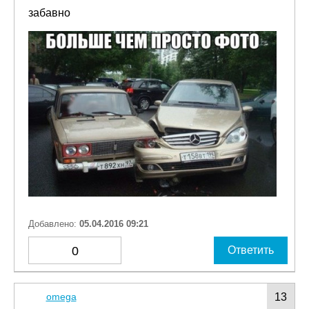
забавно
Добавлено:
05.04.2016 09:21
0
Ответить
omega
13