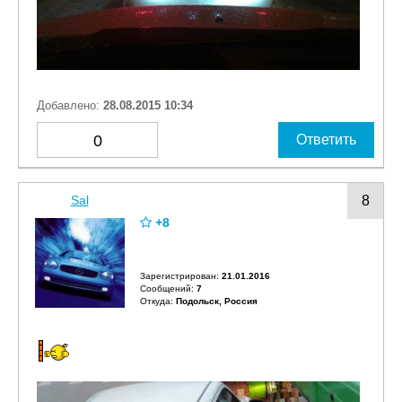
Добавлено:
28.08.2015 10:34
0
Ответить
Sal
8
+8
Зарегистрирован:
21.01.2016
Сообщений:
7
Откуда:
Подольск, Россия