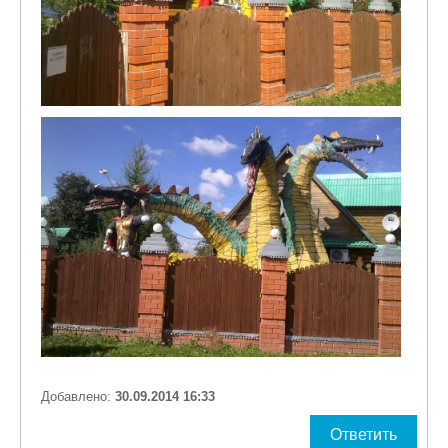
Добавлено:
30.09.2014 16:33
Ответить