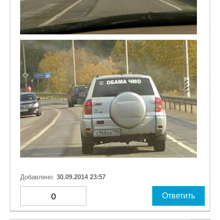
Добавлено:
30.09.2014 23:57
0
Ответить