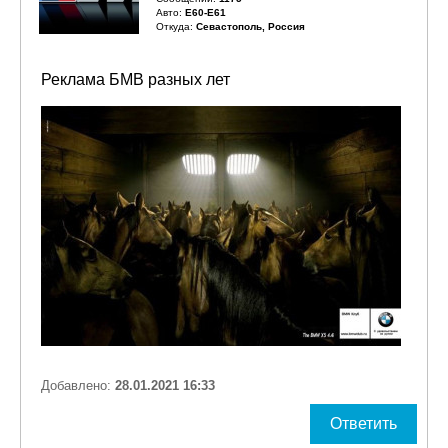
Авто:
E60-E61
Откуда:
Севастополь, Россия
Реклама БМВ разных лет
Добавлено:
28.01.2021 16:33
Ответить