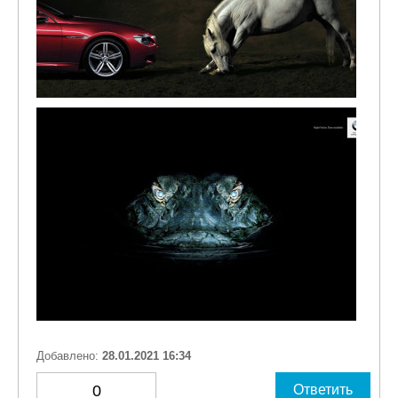
Добавлено:
28.01.2021 16:34
0
Ответить