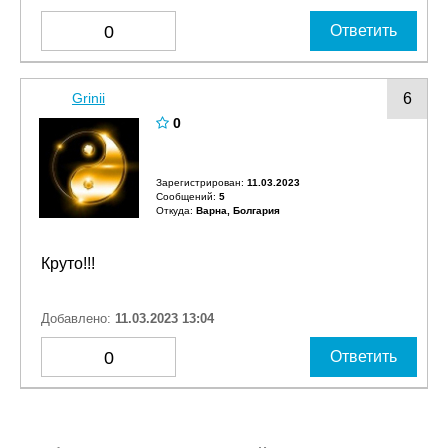
0
Ответить
Grinii
6
0
Зарегистрирован:
11.03.2023
Сообщений:
5
Откуда:
Варна, Болгария
Круто!!!
Добавлено:
11.03.2023 13:04
0
Ответить