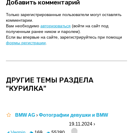
Добавить комментарий
Только зарегистрированные пользователи могут оставлять
комментарии.
Вам необходимо
авторизоваться
(войти на сайт под
полученным ранее ником и паролем).
Если вы впервые на сайте, зарегистрируйтесь при помощи
формы регистрации
.
ДРУГИЕ ТЕМЫ РАЗДЕЛА
"КУРИЛКА"
BMW AG
›
Фотографии девушки и BMW
19.11.2024 ›
Vermin
169
55280