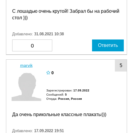
С лошадью очень крутой! Забрал бы на рабочий
стол )))
Добавлено:
31.08.2021 10:38
0
Ответить
marvik
5
0
Зарегистрирован:
17.09.2022
Сообщений:
5
Откуда:
Россия, Россия
Да очень прикольные классные плакаты)))
Добавлено:
17.09.2022 19:51