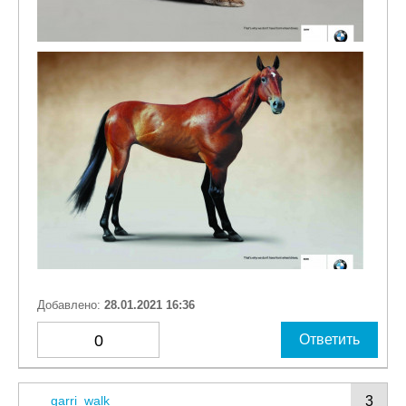
Добавлено:
28.01.2021 16:36
0
Ответить
garri_walk
3