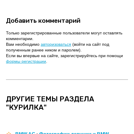
Добавить комментарий
Только зарегистрированные пользователи могут оставлять
комментарии.
Вам необходимо
авторизоваться
(войти на сайт под
полученным ранее ником и паролем).
Если вы впервые на сайте, зарегистрируйтесь при помощи
формы регистрации
.
ДРУГИЕ ТЕМЫ РАЗДЕЛА
"КУРИЛКА"