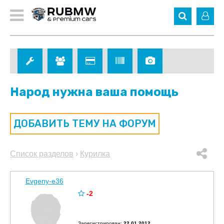
Народ нужна ваша помощь
ДОБАВИТЬ ТЕМУ НА ФОРУМ
Список разделов
›
Курилка
Evgeny-e36
-2
Зарегистрирован:
22.01.2012