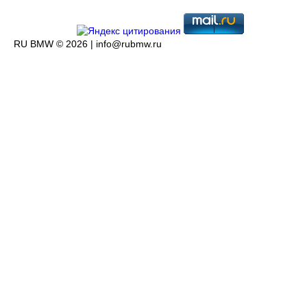
RU BMW © 2026 |
info@rubmw.ru