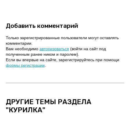
Добавить комментарий
Только зарегистрированные пользователи могут оставлять
комментарии.
Вам необходимо
авторизоваться
(войти на сайт под
полученным ранее ником и паролем).
Если вы впервые на сайте, зарегистрируйтесь при помощи
формы регистрации
.
ДРУГИЕ ТЕМЫ РАЗДЕЛА
"КУРИЛКА"