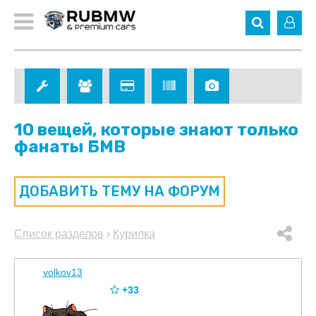
10 вещей, которые знают только
фанаты БМВ
ДОБАВИТЬ ТЕМУ НА ФОРУМ
Список разделов
›
Курилка
volkov13
+33