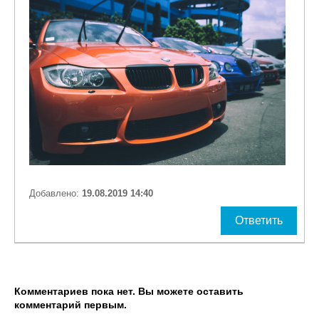
Добавлено:
19.08.2019 14:40
Ответить
Комментариев пока нет. Вы можете оставить
комментарий первым.