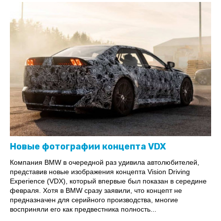
Новые фотографии концепта VDX
Компания BMW в очередной раз удивила автолюбителей,
представив новые изображения концепта Vision Driving
Experience (VDX), который впервые был показан в середине
февраля. Хотя в BMW сразу заявили, что концепт не
предназначен для серийного производства, многие
восприняли его как предвестника полность...