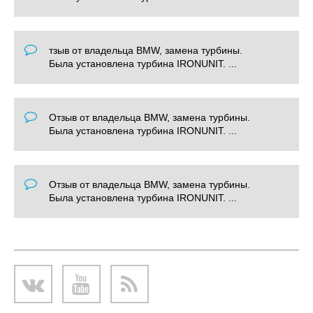
тзыв от владельца BMW, замена турбины.
Была установлена турбина IRONUNIT. ...
Отзыв от владельца BMW, замена турбины.
Была установлена турбина IRONUNIT. ...
Отзыв от владельца BMW, замена турбины.
Была установлена турбина IRONUNIT. ...