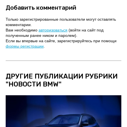
Добавить комментарий
Только зарегистрированные пользователи могут оставлять
комментарии.
Вам необходимо
авторизоваться
(войти на сайт под
полученным ранее ником и паролем).
Если вы впервые на сайте, зарегистрируйтесь при помощи
формы регистрации
.
ДРУГИЕ ПУБЛИКАЦИИ РУБРИКИ
"
НОВОСТИ BMW
"