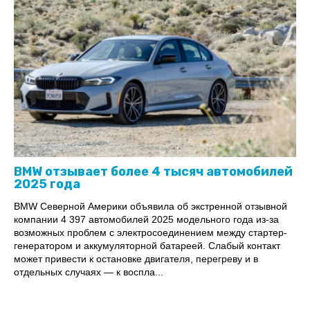
BMW отзывает более 4 тысяч автомобилей
2025 года
BMW Северной Америки объявила об экстренной отзывной
компании 4 397 автомобилей 2025 модельного года из-за
возможных проблем с электросоединением между стартер-
генератором и аккумуляторной батареей. Слабый контакт
может привести к остановке двигателя, перегреву и в
отдельных случаях — к воспла...