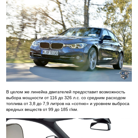
В целом же линейка двигателей предоставит возможность
выбора мощности от 116 до 326 л.с. со средним расходом
топлива от 3,8 до 7,9 литров на «сотню» и уровнем выброса
вредных веществ от 99 до 185 г/км.