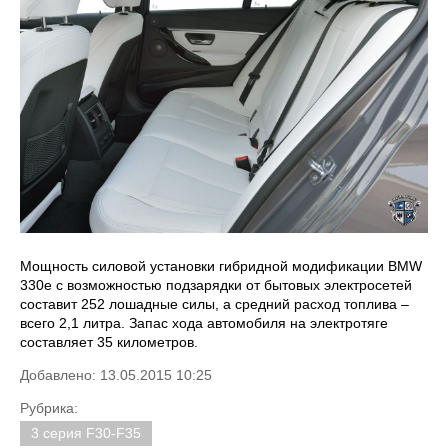
Мощность силовой установки гибридной модификации BMW
330e с возможностью подзарядки от бытовых электросетей
составит 252 лошадные силы, а средний расход топлива –
всего 2,1 литра. Запас хода автомобиля на электротяге
составляет 35 километров.
Добавлено: 13.05.2015 10:25
Рубрика:
3 серия F30-F35