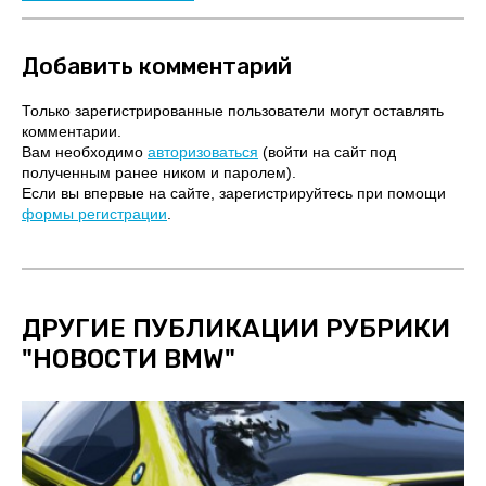
Добавить комментарий
Только зарегистрированные пользователи могут оставлять
комментарии.
Вам необходимо
авторизоваться
(войти на сайт под
полученным ранее ником и паролем).
Если вы впервые на сайте, зарегистрируйтесь при помощи
формы регистрации
.
ДРУГИЕ ПУБЛИКАЦИИ РУБРИКИ
"
НОВОСТИ BMW
"