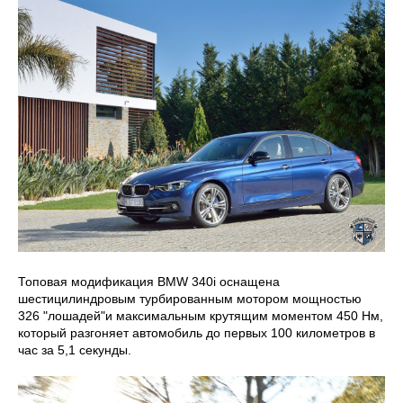
Топовая модификация BMW 340i оснащена
шестицилиндровым турбированным мотором мощностью
326 "лошадей"и максимальным крутящим моментом 450 Нм,
который разгоняет автомобиль до первых 100 километров в
час за 5,1 секунды.