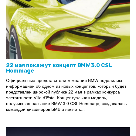
22 мая покажут концепт BMW 3.0 CSL
Hommage
Официальные представители компании BMW поделились
информацией об одном из новых концептов, который будет
представлен широкой публике 22 мая в рамках конкурса
элегантности Villa d’Este. Концептуальная модель,
получившая название BMW 3.0 CSL Hommage, создавалась
командой дизайнеров БМВ и являетс...