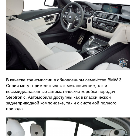
В качесве трансмиссии в обновленном семействе BMW 3
Серии могут применяться как механические, так и
восьмидиапазонные автоматические коробки передач
Steptronic. Автомобили доступны как в классической
заднеприводной компоновке, так и с системой полного
привода.