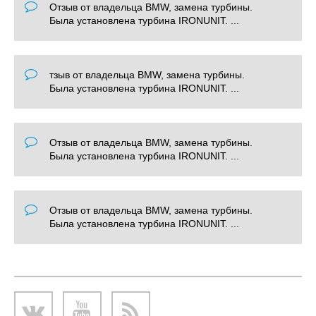
Отзыв от владельца BMW, замена турбины.
Была установлена турбина IRONUNIT. ...
тзыв от владельца BMW, замена турбины.
Была установлена турбина IRONUNIT. ...
Отзыв от владельца BMW, замена турбины.
Была установлена турбина IRONUNIT. ...
Отзыв от владельца BMW, замена турбины.
Была установлена турбина IRONUNIT. ...