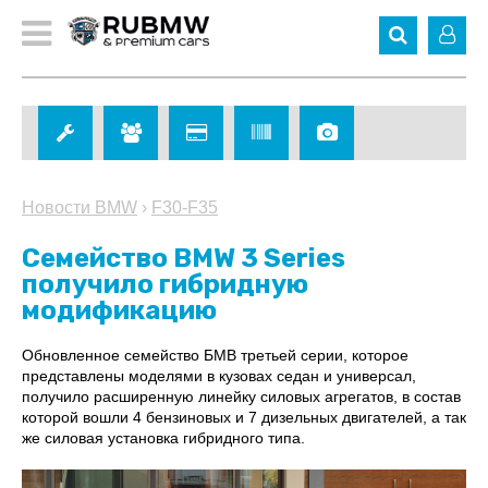
Новости BMW
›
F30-F35
Семейство BMW 3 Series
получило гибридную
модификацию
Обновленное семейство БМВ третьей серии, которое
представлены моделями в кузовах седан и универсал,
получило расширенную линейку силовых агрегатов, в состав
которой вошли 4 бензиновых и 7 дизельных двигателей, а так
же силовая установка гибридного типа.