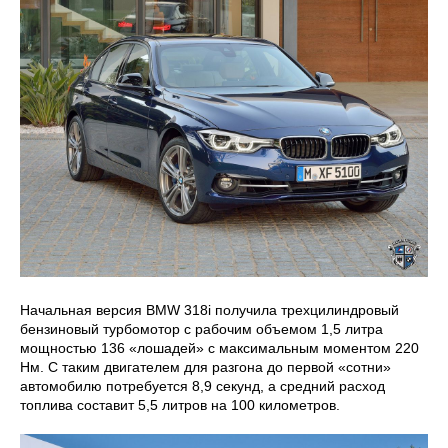
Начальная версия BMW 318i получила трехцилиндровый
бензиновый турбомотор с рабочим объемом 1,5 литра
мощностью 136 «лошадей» с максимальным моментом 220
Нм. С таким двигателем для разгона до первой «сотни»
автомобилю потребуется 8,9 секунд, а средний расход
топлива составит 5,5 литров на 100 километров.