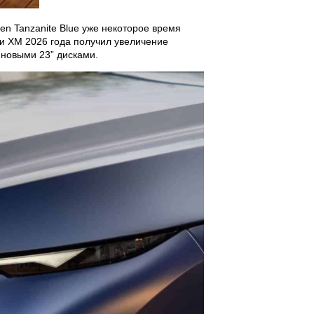
n Tanzanite Blue уже некоторое время
ии XM 2026 года получил увеличение
 новыми 23” дисками.