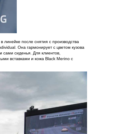
в линейке после снятия с производства
dividual. Она гармонирует с цветом кузова
 и сами сиденья. Для клиентов,
ыми вставками и кожа Black Merino с