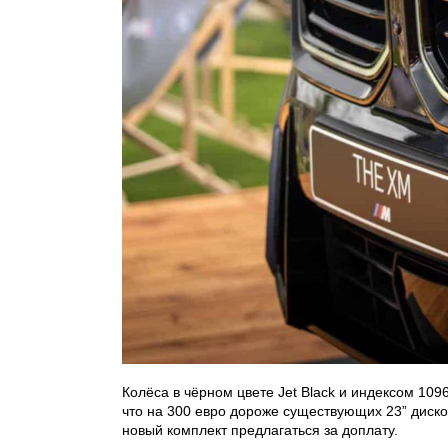
Колёса в чёрном цвете Jet Black и индексом 10
что на 300 евро дороже существующих 23” диско
новый комплект предлагаться за доплату.