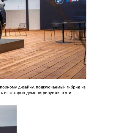
спорному дизайну, подключаемый гибрид из
ь из которых демонстрируется в эти