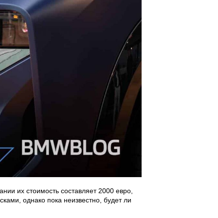
ании их стоимость составляет 2000 евро,
ками, однако пока неизвестно, будет ли