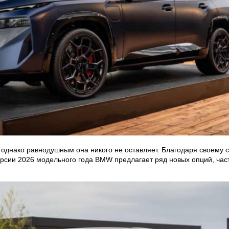
однако равнодушным она никого не оставляет. Благодаря своему 
рсии 2026 модельного года BMW предлагает ряд новых опций, част