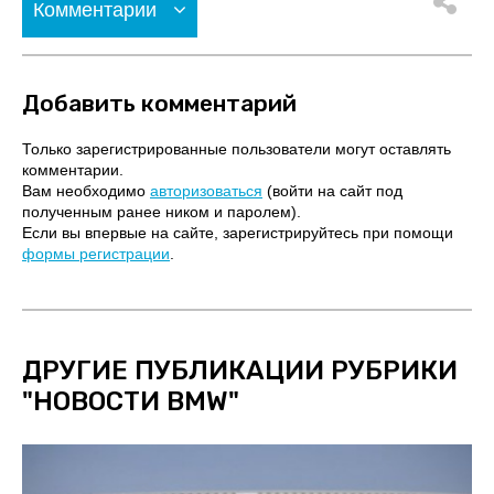
Комментарии
Добавить комментарий
Только зарегистрированные пользователи могут оставлять
комментарии.
Вам необходимо
авторизоваться
(войти на сайт под
полученным ранее ником и паролем).
Если вы впервые на сайте, зарегистрируйтесь при помощи
формы регистрации
.
ДРУГИЕ ПУБЛИКАЦИИ РУБРИКИ
"
НОВОСТИ BMW
"