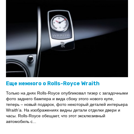
Еще немного о Rolls-Royce Wraith
Только на днях Rolls-Royce опубликовал тизер с загадочными
фото заднего бампера и вида сбоку этого нового купе,
теперь – новый подарок, фото некоторый деталей интерьера
Wraith’а. На изображениях видны детали отделки двери и
часы. Rolls-Royce обещает, что этот эксклюзивный
автомобиль с...