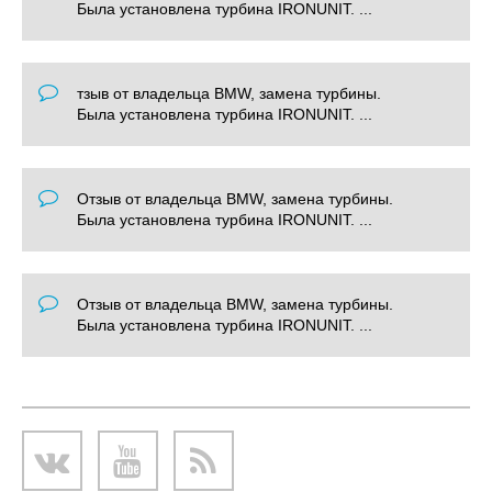
Была установлена турбина IRONUNIT. ...
тзыв от владельца BMW, замена турбины.
Была установлена турбина IRONUNIT. ...
Отзыв от владельца BMW, замена турбины.
Была установлена турбина IRONUNIT. ...
Отзыв от владельца BMW, замена турбины.
Была установлена турбина IRONUNIT. ...