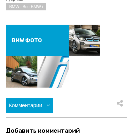
BMW i Все BMW i
BMW ФОТО
Комментарии
Добавить комментарий