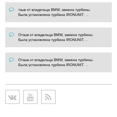
тзыв от владельца BMW, замена турбины.
Была установлена турбина IRONUNIT. ...
Отзыв от владельца BMW, замена турбины.
Была установлена турбина IRONUNIT. ...
Отзыв от владельца BMW, замена турбины.
Была установлена турбина IRONUNIT. ...