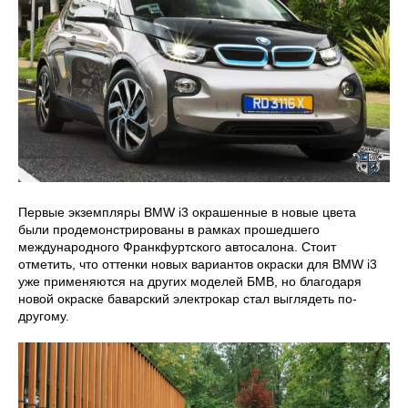
Первые экземпляры BMW i3 окрашенные в новые цвета
были продемонстрированы в рамках прошедшего
международного Франкфуртского автосалона. Стоит
отметить, что оттенки новых вариантов окраски для BMW i3
уже применяются на других моделей БМВ, но благодаря
новой окраске баварский электрокар стал выглядеть по-
другому.