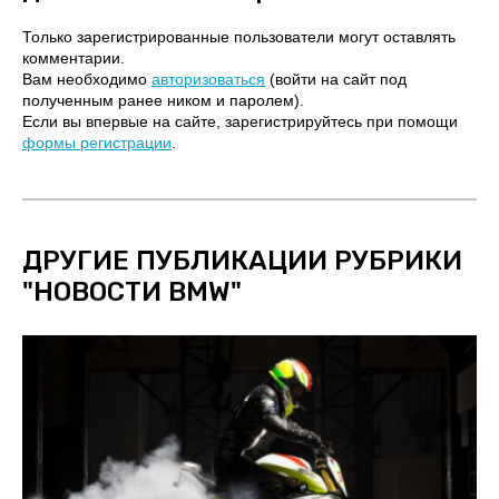
Только зарегистрированные пользователи могут оставлять
комментарии.
Вам необходимо
авторизоваться
(войти на сайт под
полученным ранее ником и паролем).
Если вы впервые на сайте, зарегистрируйтесь при помощи
формы регистрации
.
ДРУГИЕ ПУБЛИКАЦИИ РУБРИКИ
"
НОВОСТИ BMW
"