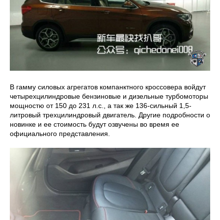
В гамму силовых агрегатов компанктного кроссовера войдут
четырехцилиндровые бензиновые и дизельные турбомоторы
мощностю от 150 до 231 л.с., а так же 136-сильный 1,5-
литровый трехцилиндровый двигатель. Другие подробности о
новинке и ее стоимость будут озвучены во время ее
официального представления.