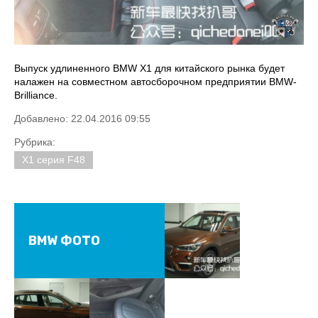
Выпуск удлиненного BMW X1 для китайского рынка будет
налажен на совместном автосборочном предприятии BMW-
Brilliance.
Добавлено: 22.04.2016 09:55
Рубрика:
X1 серия F48
BMW ФОТО