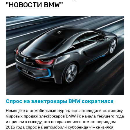
"
НОВОСТИ BMW
"
Спрос на электрокары BMW сократился
Немецкие автомобильные журналисты отследили статистику
мировых продаж электрокаров BMW i с начала текущего года
и пришли к выводу, что по сравнению с тем же периодом
2015 года спрос на автомобили суббренда «i» снизился