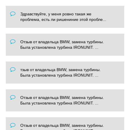
Здравствуйте, у меня ровно такая же
проблема, есть ли ришениние этой пробле...
Отзыв от владельца BMW, замена турбины.
Была установлена турбина IRONUNIT. ...
тзыв от владельца BMW, замена турбины.
Была установлена турбина IRONUNIT. ...
Отзыв от владельца BMW, замена турбины.
Была установлена турбина IRONUNIT. ...
Отзыв от владельца BMW, замена турбины.