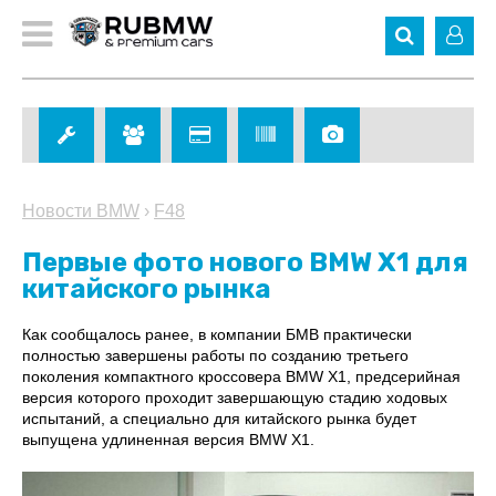
Новости BMW
›
F48
Первые фото нового BMW X1 для
китайского рынка
Как сообщалось ранее, в компании БМВ практически
полностью завершены работы по созданию третьего
поколения компактного кроссовера BMW X1, предсерийная
версия которого проходит завершающую стадию ходовых
испытаний, а специально для китайского рынка будет
выпущена удлиненная версия BMW X1.