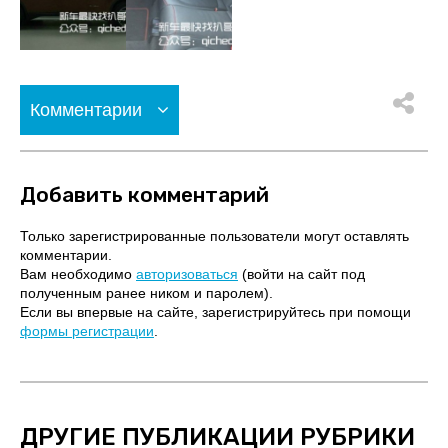
Комментарии
Добавить комментарий
Только зарегистрированные пользователи могут оставлять
комментарии.
Вам необходимо
авторизоваться
(войти на сайт под
полученным ранее ником и паролем).
Если вы впервые на сайте, зарегистрируйтесь при помощи
формы регистрации
.
ДРУГИЕ ПУБЛИКАЦИИ РУБРИКИ