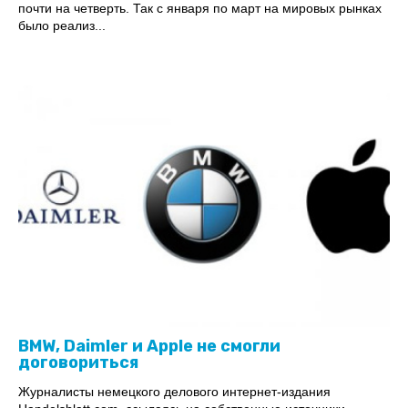
почти на четверть. Так с января по март на мировых рынках
было реализ...
BMW, Daimler и Apple не смогли
договориться
Журналисты немецкого делового интернет-издания