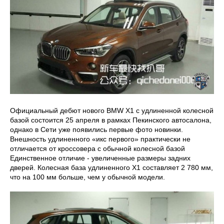
Официальный дебют нового BMW X1 с удлиненной колесной
базой состоится 25 апреля в рамках Пекинского автосалона,
однако в Сети уже появились первые фото новинки.
Внешность удлиненного «икс первого» практически не
отличается от кроссовера с обычной колесной базой
Единственное отличие - увеличенные размеры задних
дверей. Колесная база удлиненного X1 составляет 2 780 мм,
что на 100 мм больше, чем у обычной модели.