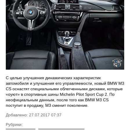
С целью улучшения динамических характеристик
автомобиля и улучшения его управляемости, новый BMW M3
CS оснастят специальными облегченными дисками, которые
«оуют» в спортивные шины Michelin Pilot Sport Cup 2. По
неофициальным данным, после того как BMW M3 CS
поступит в продажу, M3 сменит поколение.
Добавлено: 27.07.2017 07:37
Рубрики: