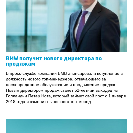
BMW получит нового директора по
продажам
В пресс-службе компании БМВ анонсировали вступление в
должность нового топ-менеджера, отвечающего за
послепродажное обслуживание и продвижение продаж.
Новым директором продаж станет 52-летний выходец из
Голландии Петер Нота, который займет свой пост с 1 января
2018 года и заменит нынешнего топ-менед...