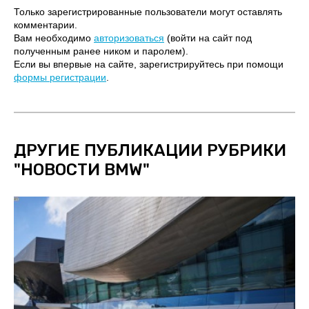
Только зарегистрированные пользователи могут оставлять
комментарии.
Вам необходимо
авторизоваться
(войти на сайт под
полученным ранее ником и паролем).
Если вы впервые на сайте, зарегистрируйтесь при помощи
формы регистрации
.
ДРУГИЕ ПУБЛИКАЦИИ РУБРИКИ
"
НОВОСТИ BMW
"