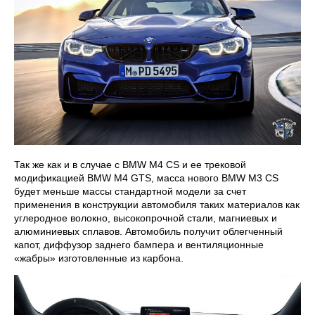
Так же как и в случае с BMW M4 CS и ее трековой
модификацией BMW M4 GTS, масса нового BMW M3 CS
будет меньше массы стандартной модели за счет
применения в конструкции автомобиля таких материалов как
углеродное волокно, высокопрочной стали, магниевых и
алюминиевых сплавов. Автомобиль получит облегченный
капот, диффузор заднего бампера и вентиляционные
«жабры» изготовленные из карбона.