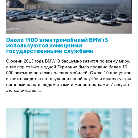
Около 1100 электромобилей BMW i3
используются немецкими
государственными службами
С осени 2013 года BMW i3 бесшумно катится по всему миру,
с тех пор только в одной Германии было продано более 10
000 экземпляров таких электромобилей. Около 10 процентов
из них находятся на государственной службе и используются
органами власти, ведомствами и министерствами. 7 августа
это количество ...