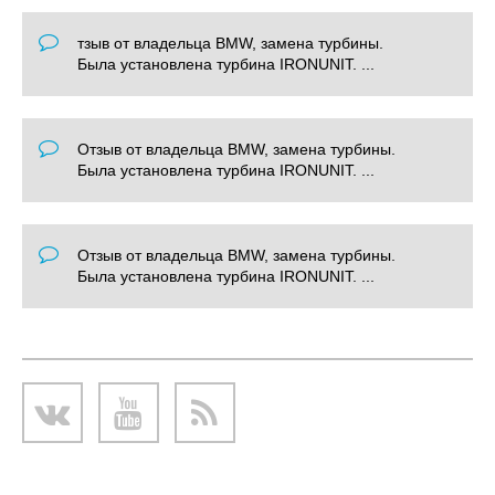
тзыв от владельца BMW, замена турбины.
Была установлена турбина IRONUNIT. ...
Отзыв от владельца BMW, замена турбины.
Была установлена турбина IRONUNIT. ...
Отзыв от владельца BMW, замена турбины.
Была установлена турбина IRONUNIT. ...