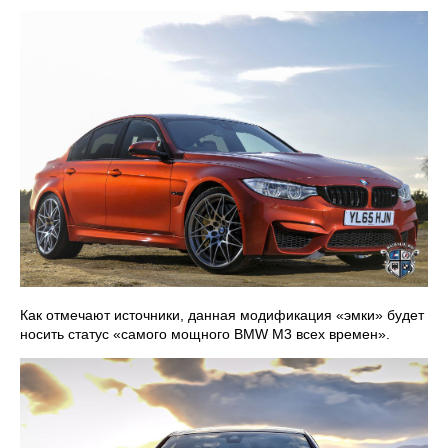
Как отмечают источники, данная модификация «эмки» будет
носить статус «самого мощного BMW M3 всех времен».