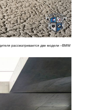
одителя рассматривается две модели –BMW