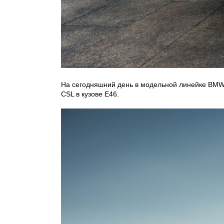
На сегодняшний день в модельной линейке BMW 
CSL в кузове E46.