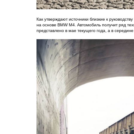
Как утверждают источники близкие к руководств
на основе BMW M4. Автомобиль получит ряд тех
представлено в мае текущего года, а в середине