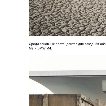
Среди основных претендентов для создания обл
M2 и BMW M4.