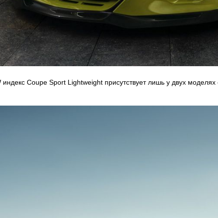
индекс Coupe Sport Lightweight присутствует лишь у двух моделя