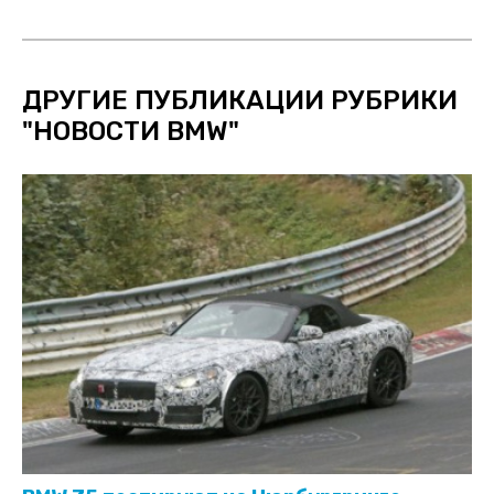
ДРУГИЕ ПУБЛИКАЦИИ РУБРИКИ
"
НОВОСТИ BMW
"