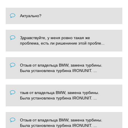
Актуально?
Здравствуйте, у меня ровно такая же
проблема, есть ли ришениние этой пробле...
Отзыв от владельца BMW, замена турбины.
Была установлена турбина IRONUNIT. ...
тзыв от владельца BMW, замена турбины.
Была установлена турбина IRONUNIT. ...
Отзыв от владельца BMW, замена турбины.
Была установлена турбина IRONUNIT. ...