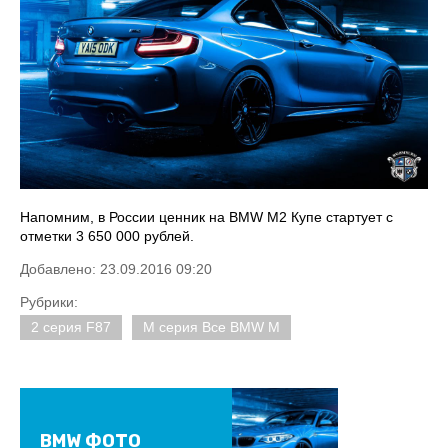
Напомним, в России ценник на BMW M2 Купе стартует с
отметки 3 650 000 рублей.
Добавлено: 23.09.2016 09:20
Рубрики:
2 серия F87
M серия Все BMW M
BMW ФОТО