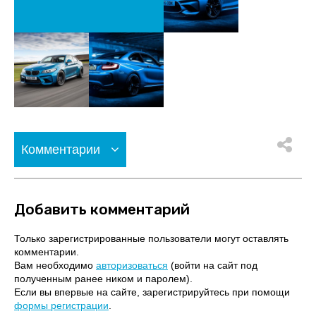
Комментарии
Добавить комментарий
Только зарегистрированные пользователи могут оставлять
комментарии.
Вам необходимо
авторизоваться
(войти на сайт под
полученным ранее ником и паролем).
Если вы впервые на сайте, зарегистрируйтесь при помощи
формы регистрации
.