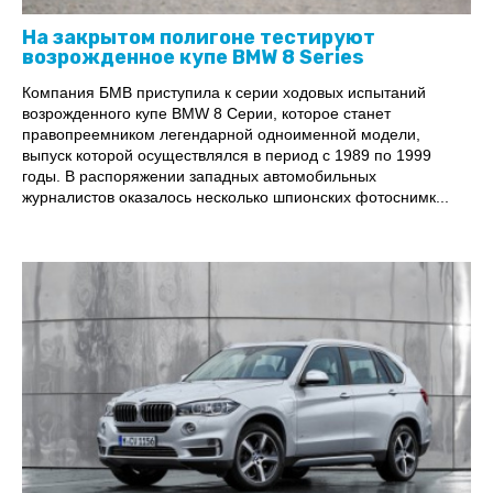
На закрытом полигоне тестируют
возрожденное купе BMW 8 Series
Компания БМВ приступила к серии ходовых испытаний
возрожденного купе BMW 8 Серии, которое станет
правопреемником легендарной одноименной модели,
выпуск которой осуществлялся в период с 1989 по 1999
годы. В распоряжении западных автомобильных
журналистов оказалось несколько шпионских фотоснимк...