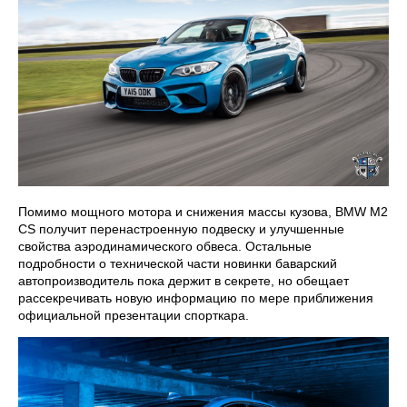
Помимо мощного мотора и снижения массы кузова, BMW M2
CS получит перенастроенную подвеску и улучшенные
свойства аэродинамического обвеса. Остальные
подробности о технической части новинки баварский
автопроизводитель пока держит в секрете, но обещает
рассекречивать новую информацию по мере приближения
официальной презентации спорткара.