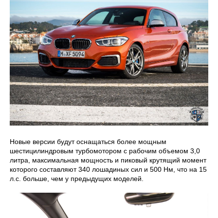
Новые версии будут оснащаться более мощным
шестицилиндровым турбомотором с рабочим объемом 3,0
литра, максимальная мощность и пиковый крутящий момент
которого составляют 340 лошадиных сил и 500 Нм, что на 15
л.с. больше, чем у предыдущих моделей.