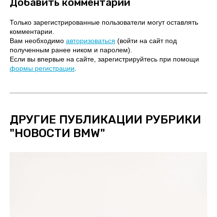
Добавить комментарий
Только зарегистрированные пользователи могут оставлять
комментарии.
Вам необходимо
авторизоваться
(войти на сайт под
полученным ранее ником и паролем).
Если вы впервые на сайте, зарегистрируйтесь при помощи
формы регистрации
.
ДРУГИЕ ПУБЛИКАЦИИ РУБРИКИ
"
НОВОСТИ BMW
"