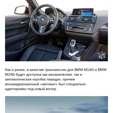
Как и ранее, в качестве трансмиссии для BMW M140i и BMW
M240i будет доступна как механическая, так и
автоматическая коробка передач, причем
восьмидиапазонный «автомат» был специально
адаптирован под новый мотор.