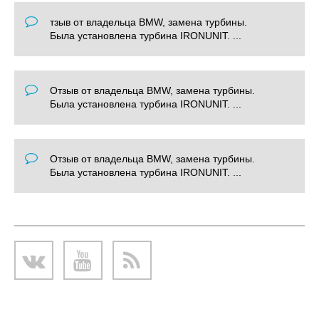
тзыв от владельца BMW, замена турбины.
Была установлена турбина IRONUNIT. ...
Отзыв от владельца BMW, замена турбины.
Была установлена турбина IRONUNIT. ...
Отзыв от владельца BMW, замена турбины.
Была установлена турбина IRONUNIT. ...