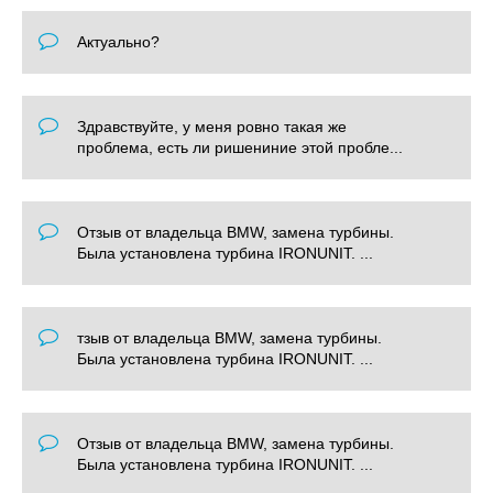
Актуально?
Здравствуйте, у меня ровно такая же
проблема, есть ли ришениние этой пробле...
Отзыв от владельца BMW, замена турбины.
Была установлена турбина IRONUNIT. ...
тзыв от владельца BMW, замена турбины.
Была установлена турбина IRONUNIT. ...
Отзыв от владельца BMW, замена турбины.
Была установлена турбина IRONUNIT. ...