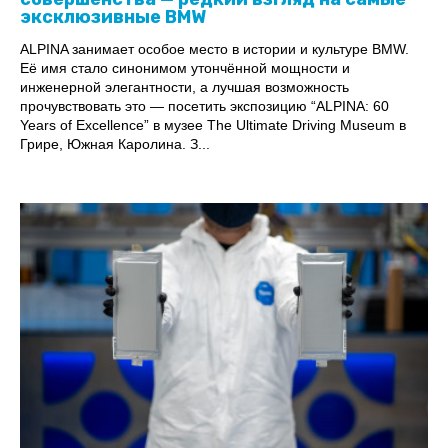
эксклюзивные BMW
ALPINA занимает особое место в истории и культуре BMW.
Её имя стало синонимом утончённой мощности и
инженерной элегантности, а лучшая возможность
прочувствовать это — посетить экспозицию “ALPINA: 60
Years of Excellence” в музее The Ultimate Driving Museum в
Грире, Южная Каролина. З...