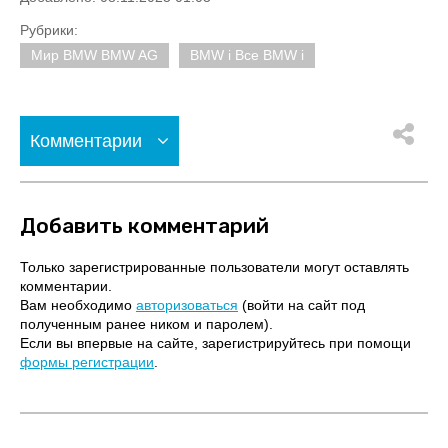
Рубрики:
Мир BMW BMW AG
BMW i Все BMW i
Комментарии
Добавить комментарий
Только зарегистрированные пользователи могут оставлять
комментарии.
Вам необходимо
авторизоваться
(войти на сайт под
полученным ранее ником и паролем).
Если вы впервые на сайте, зарегистрируйтесь при помощи
формы регистрации
.