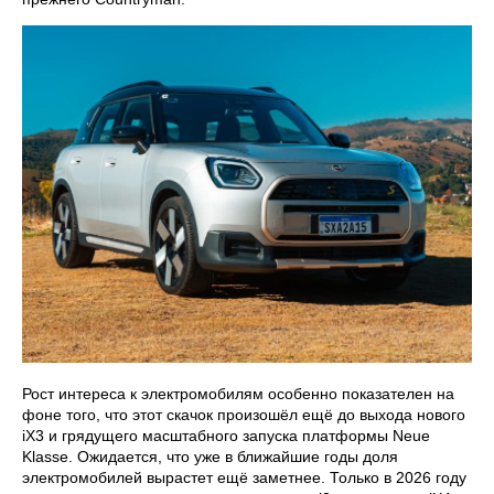
Рост интереса к электромобилям особенно показателен на
фоне того, что этот скачок произошёл ещё до выхода нового
iX3 и грядущего масштабного запуска платформы Neue
Klasse. Ожидается, что уже в ближайшие годы доля
электромобилей вырастет ещё заметнее. Только в 2026 году