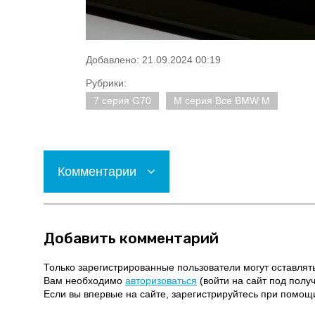
Добавлено: 21.09.2024 00:19
Рубрики:
7 серия G70
M серия Все BMW M
Комментарии
Добавить комментарий
Только зарегистрированные пользователи могут оставлят
Вам необходимо
авторизоваться
(войти на сайт под полу
Если вы впервые на сайте, зарегистрируйтесь при помо