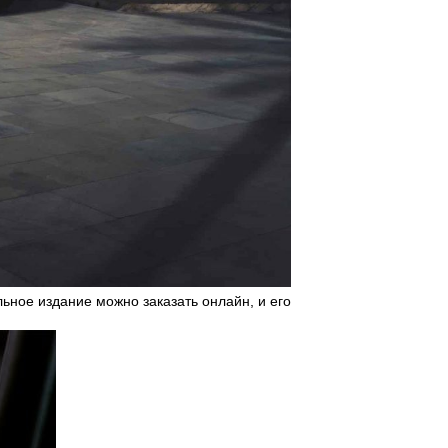
льное издание можно заказать онлайн, и его