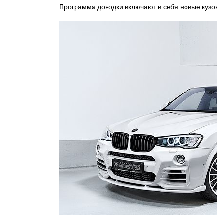
Программа доводки включают в себя новые кузов