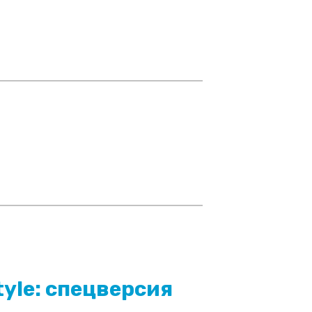
tyle: спецверсия