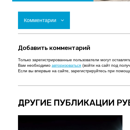
Комментарии
Добавить комментарий
Только зарегистрированные пользователи могут оставлят
Вам необходимо
авторизоваться
(войти на сайт под полу
Если вы впервые на сайте, зарегистрируйтесь при помо
ДРУГИЕ ПУБЛИКАЦИИ РУ