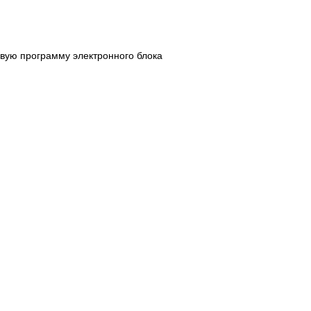
вую программу электронного блока