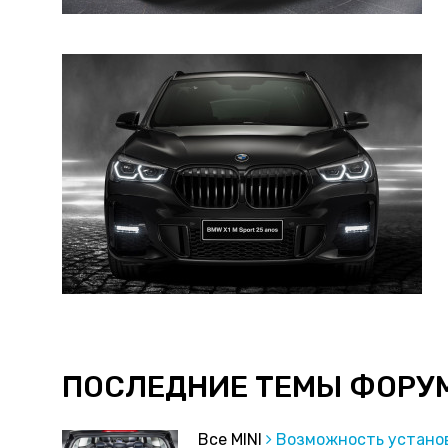
ПОСЛЕДНИЕ ТЕМЫ ФОРУ
Все MINI
Возможность устано