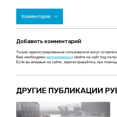
Комментарии
Добавить комментарий
Только зарегистрированные пользователи могут оставлят
Вам необходимо
авторизоваться
(войти на сайт под полу
Если вы впервые на сайте, зарегистрируйтесь при помо
ДРУГИЕ ПУБЛИКАЦИИ РУ