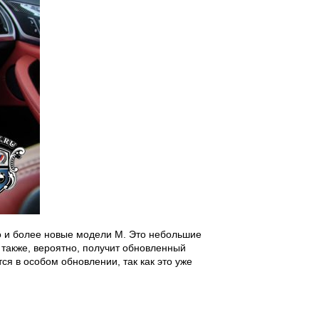
о и более новые модели M. Это небольшие
 также, вероятно, получит обновленный
ся в особом обновлении, так как это уже