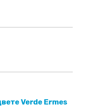
цвете Verde Ermes