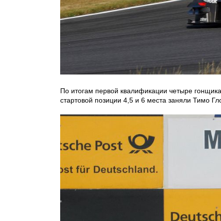
По итогам первой квалификации четыре гонщика
стартовой позиции 4,5 и 6 места заняли Тимо Гл