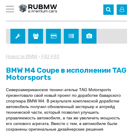
Новости BMW
›
F82-F83
BMW M4 Coupe в исполнении TAG
Motorsports
Североамериканское тюнинг-ателье TAG Motorsports
презентовало свой новый проект по доработке баварского
спорткара BMW M4. В результате комплексной доработки
автомобиль получил обновленный экстерьер и апгрейд
технической части, который позволил улучшить
управляемость автомобиля, а так же увеличить мощность
его силового агрегата. Вместе с тем, в автомобиле были
сохранены оригинальные дизайнерские решения.