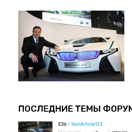
ПОСЛЕДНИЕ ТЕМЫ ФОРУ
E36
TestArticle123