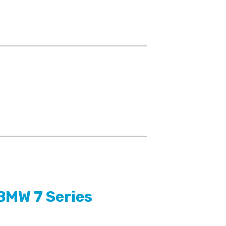
MW 7 Series