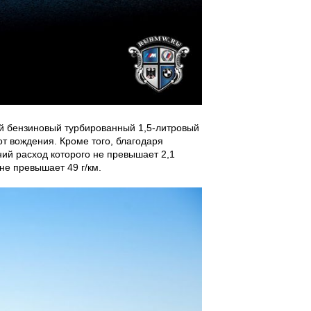
й бензиновый турбированный 1,5-литровый
т вождения. Кроме того, благодаря
ний расход которого не превышает 2,1
не превышает 49 г/км.