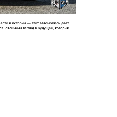
есто в истории — этот автомобиль дает
я: отличный взгляд в будущее, который