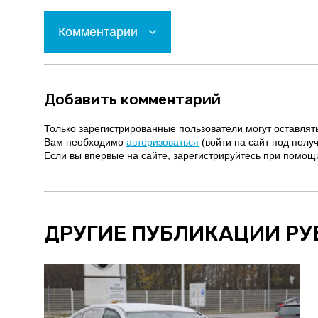
Комментарии
Добавить комментарий
Только зарегистрированные пользователи могут оставлят
Вам необходимо
авторизоваться
(войти на сайт под полу
Если вы впервые на сайте, зарегистрируйтесь при помо
ДРУГИЕ ПУБЛИКАЦИИ РУ